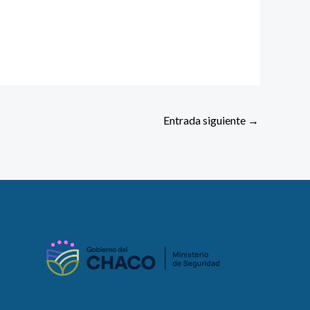
Entrada siguiente
→