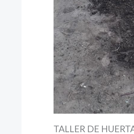
TALLER DE HUERT