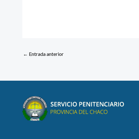
←
Entrada anterior