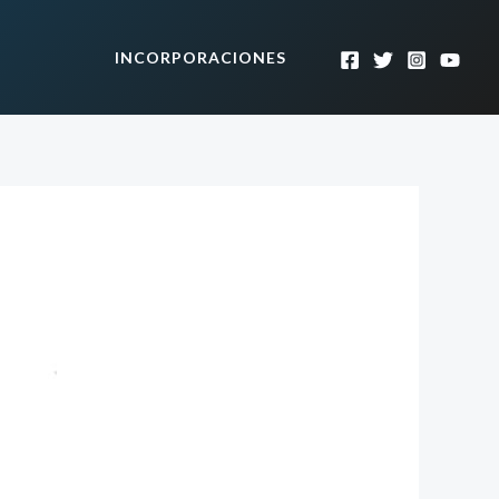
INCORPORACIONES