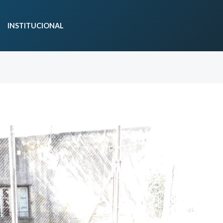
INSTITUCIONAL