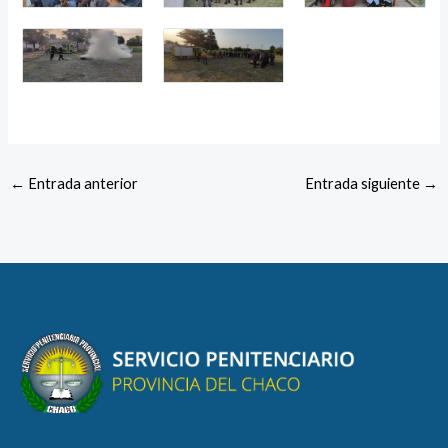
←
Entrada anterior
Entrada siguiente
→