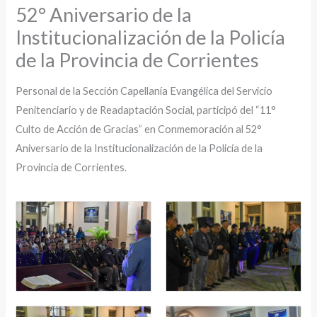
52° Aniversario de la
Institucionalización de la Policía
de la Provincia de Corrientes
Personal de la Sección Capellanía Evangélica del Servicio
Penitenciario y de Readaptación Social, participó del “11°
Culto de Acción de Gracias” en Conmemoración al 52°
Aniversario de la Institucionalización de la Policía de la
Provincia de Corrientes.