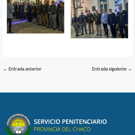
←
Entrada anterior
Entrada siguiente
→