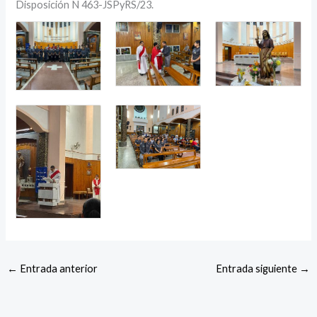
Disposición N 463-JSPyRS/23.
←
Entrada anterior
Entrada siguiente
→