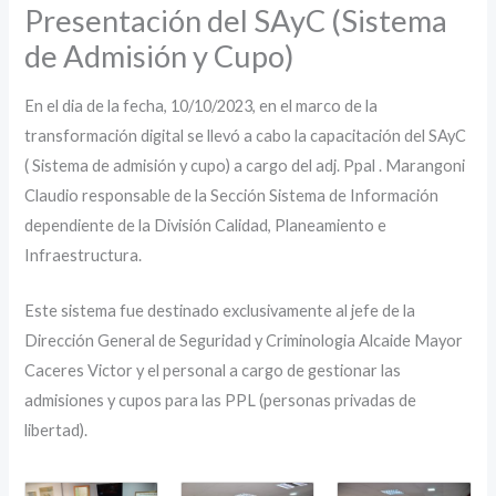
Presentación del SAyC (Sistema
de Admisión y Cupo)
En el dia de la fecha, 10/10/2023, en el marco de la
transformación digital se llevó a cabo la capacitación del SAyC
( Sistema de admisión y cupo) a cargo del adj. Ppal . Marangoni
Claudio responsable de la Sección Sistema de Información
dependiente de la División Calidad, Planeamiento e
Infraestructura.
Este sistema fue destinado exclusivamente al jefe de la
Dirección General de Seguridad y Criminologia Alcaide Mayor
Caceres Victor y el personal a cargo de gestionar las
admisiones y cupos para las PPL (personas privadas de
libertad).