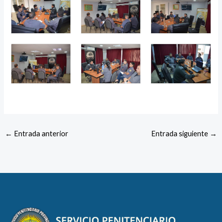
←
Entrada anterior
Entrada siguiente
→