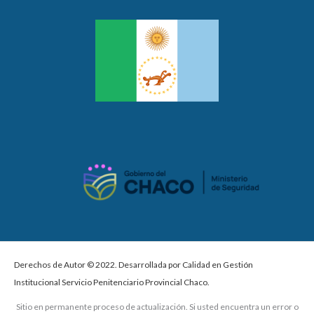
Derechos de Autor © 2022. Desarrollada por Calidad en Gestión
Institucional Servicio Penitenciario Provincial Chaco.
Sitio en permanente proceso de actualización. Si usted encuentra un error o