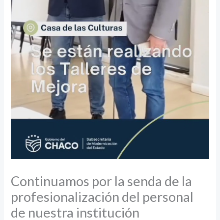
Continuamos por la senda de la
profesionalización del personal
de nuestra institución