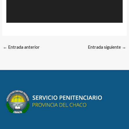
←
Entrada anterior
Entrada siguiente
→