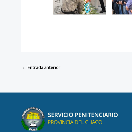
←
Entrada anterior