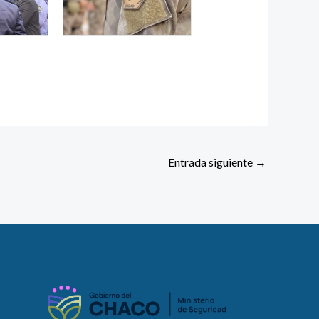
Entrada siguiente
→