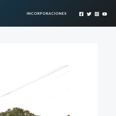
INCORPORACIONES