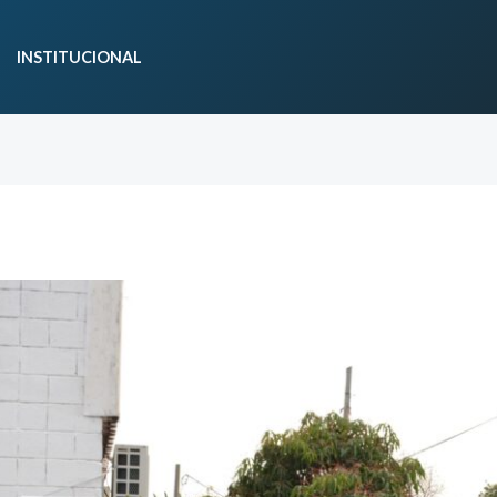
INSTITUCIONAL