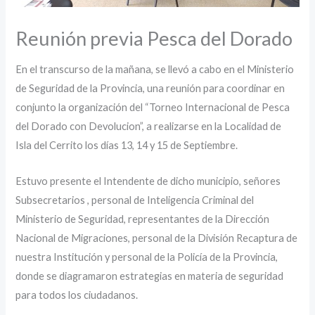
Reunión previa Pesca del Dorado
En el transcurso de la mañana, se llevó a cabo en el Ministerio
de Seguridad de la Provincia, una reunión para coordinar en
conjunto la organización del “Torneo Internacional de Pesca
del Dorado con Devolucion”, a realizarse en la Localidad de
Isla del Cerrito los días 13, 14 y 15 de Septiembre.
Estuvo presente el Intendente de dicho municipio, señores
Subsecretarios , personal de Inteligencia Criminal del
Ministerio de Seguridad, representantes de la Dirección
Nacional de Migraciones, personal de la División Recaptura de
nuestra Institución y personal de la Policía de la Provincia,
donde se diagramaron estrategias en materia de seguridad
para todos los ciudadanos.