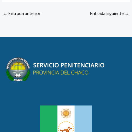
←
Entrada anterior
Entrada siguiente
→