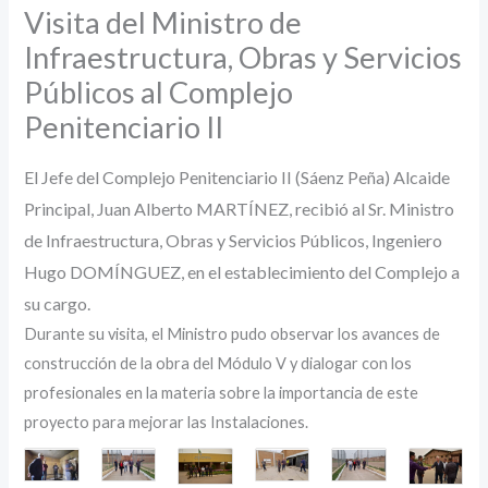
Visita del Ministro de
Infraestructura, Obras y Servicios
Públicos al Complejo
Penitenciario II
El Jefe del Complejo Penitenciario II (Sáenz Peña) Alcaide
Principal, Juan Alberto MARTÍNEZ, recibió al Sr. Ministro
de Infraestructura, Obras y Servicios Públicos, Ingeniero
Hugo DOMÍNGUEZ, en el establecimiento del Complejo a
su cargo.
Durante su visita, el Ministro pudo observar los avances de
construcción de la obra del Módulo V y dialogar con los
profesionales en la materia sobre la importancia de este
proyecto para mejorar las Instalaciones.