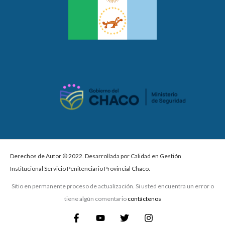
Derechos de Autor © 2022. Desarrollada por Calidad en Gestión
Institucional Servicio Penitenciario Provincial Chaco.
Sitio en permanente proceso de actualización. Si usted encuentra un error o
tiene algún comentario
contáctenos