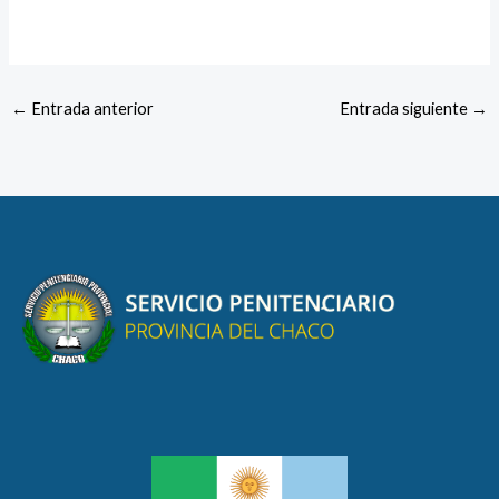
←
Entrada anterior
Entrada siguiente
→