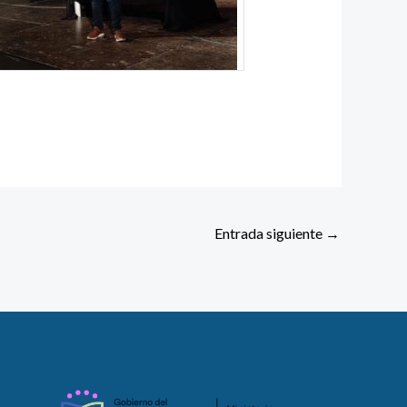
Entrada siguiente
→