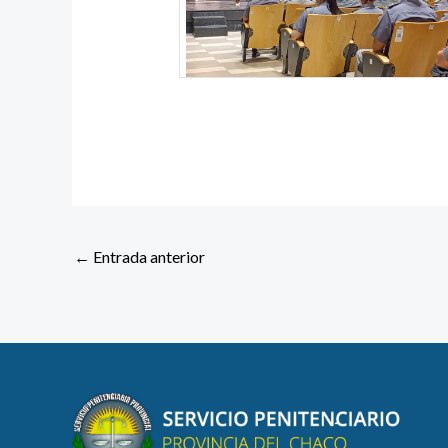
←
Entrada anterior