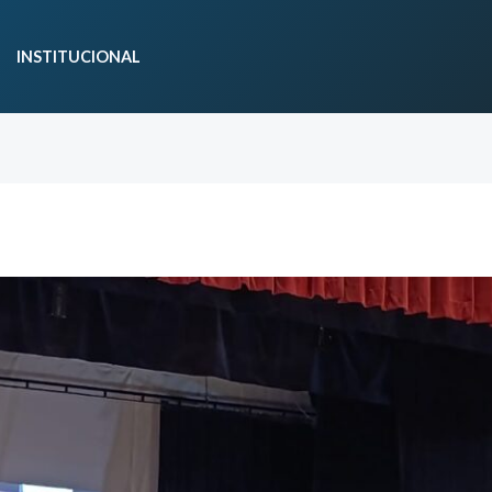
INSTITUCIONAL