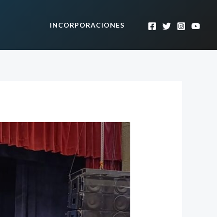
INCORPORACIONES