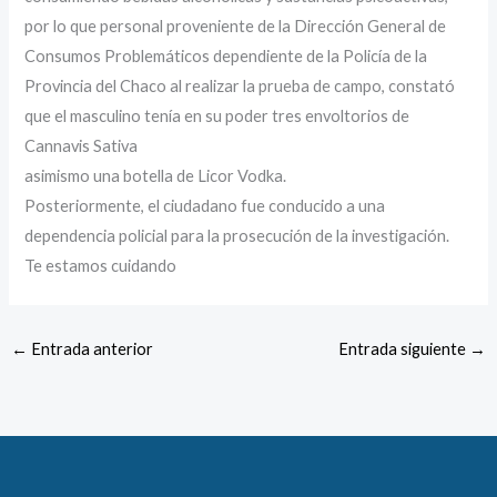
por lo que personal proveniente de la Dirección General de
Consumos Problemáticos dependiente de la Policía de la
Provincia del Chaco al realizar la prueba de campo, constató
que el masculino tenía en su poder tres envoltorios de
Cannavis Sativa
asimismo una botella de Licor Vodka.
Posteriormente, el ciudadano fue conducido a una
dependencia policial para la prosecución de la investigación.
Te estamos cuidando
←
Entrada anterior
Entrada siguiente
→