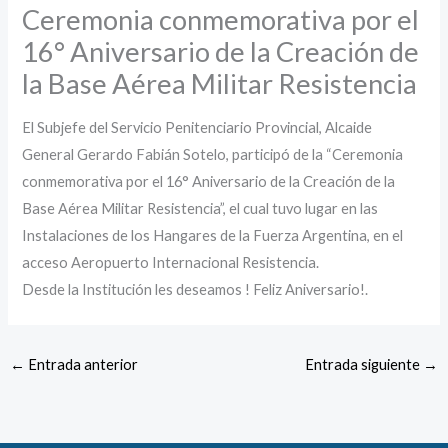
Ceremonia conmemorativa por el
16° Aniversario de la Creación de
la Base Aérea Militar Resistencia
El Subjefe del Servicio Penitenciario Provincial, Alcaide
General Gerardo Fabián Sotelo, participó de la “Ceremonia
conmemorativa por el 16° Aniversario de la Creación de la
Base Aérea Militar Resistencia”, el cual tuvo lugar en las
Instalaciones de los Hangares de la Fuerza Argentina, en el
acceso Aeropuerto Internacional Resistencia.
Desde la Institución les deseamos ! Feliz Aniversario!.
←
Entrada anterior
Entrada siguiente
→