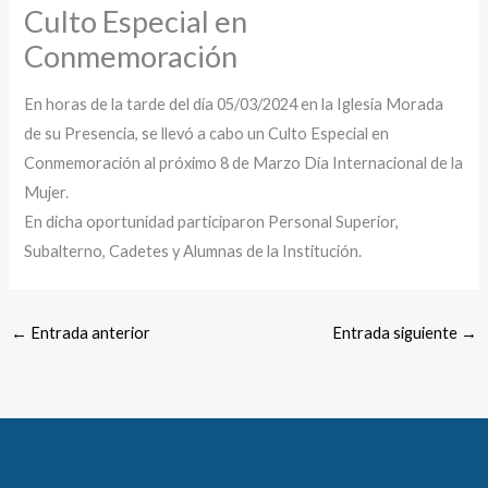
Culto Especial en
Conmemoración
En horas de la tarde del día 05/03/2024 en la Iglesia Morada
de su Presencia, se llevó a cabo un Culto Especial en
Conmemoración al próximo 8 de Marzo Día Internacional de la
Mujer.
En dicha oportunidad participaron Personal Superior,
Subalterno, Cadetes y Alumnas de la Institución.
←
Entrada anterior
Entrada siguiente
→