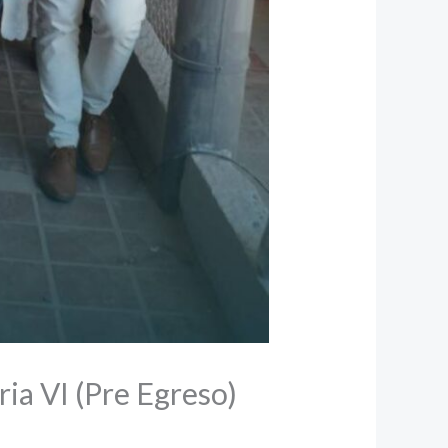
ria VI (Pre Egreso)