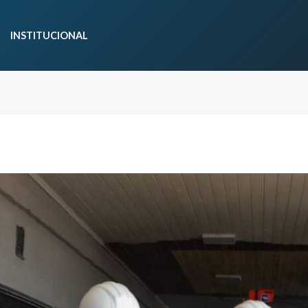
INSTITUCIONAL