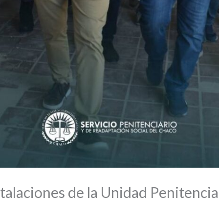
stalaciones de la Unidad Penitencia