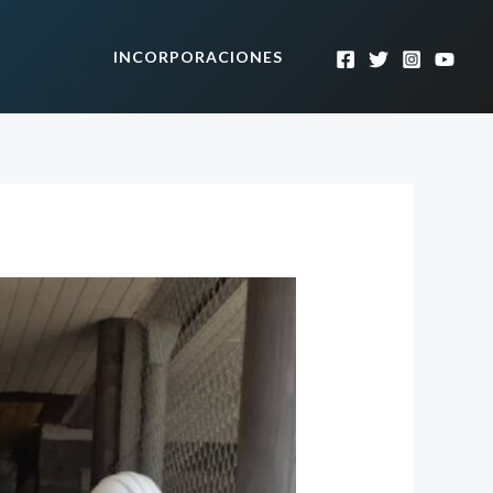
INCORPORACIONES