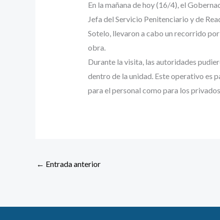
En la mañana de hoy (16/4), el Goberna
Jefa del Servicio Penitenciario y de Re
Sotelo, llevaron a cabo un recorrido por 
obra.
Durante la visita, las autoridades pudi
dentro de la unidad. Este operativo es 
para el personal como para los privados
←
Entrada anterior