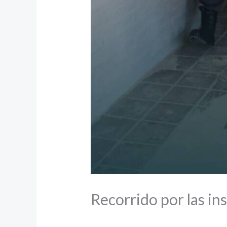
Recorrido por las in