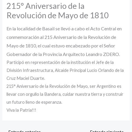
215° Aniversario de la
Revolución de Mayo de 1810
En la localidad de Basail se llevó a cabo el Acto Central en
conmemoración al 215 Aniversario de la Revolución de
Mayo de 1810, el cual estuvo encabezado por el Señor
Gobernador de la Provincia Arquitecto Leandro ZDERO.
Participó en representación de la institución el Jefe de la
División Infraestructura, Alcaide Principal Lucio Orlando de la
Cruz Maciel Duarte.
215° Aniversario de la Revolución de Mayo, ser Argentino es
llevar con orgullo la Bandera, cuidar nuestra tierra y construir
un futuro lleno de esperanza.
Viva la Patria!!!