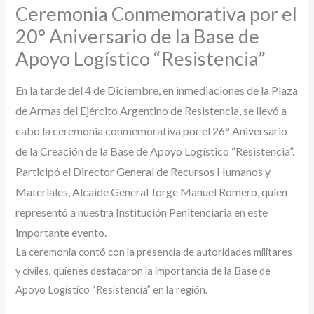
Ceremonia Conmemorativa por el
20° Aniversario de la Base de
Apoyo Logístico “Resistencia”
En la tarde del 4 de Diciembre, en inmediaciones de la Plaza
de Armas del Ejército Argentino de Resistencia, se llevó a
cabo la ceremonia conmemorativa por el 26° Aniversario
de la Creación de la Base de Apoyo Logístico “Resistencia”.
Participó el Director General de Recursos Humanos y
Materiales, Alcaide General Jorge Manuel Romero, quien
representó a nuestra Institución Penitenciaria en este
importante evento.
La ceremonia contó con la presencia de autoridades militares
y civiles, quienes destacaron la importancia de la Base de
Apoyo Logístico “Resistencia” en la región.