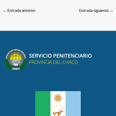
←
Entrada anterior
Entrada siguiente
→