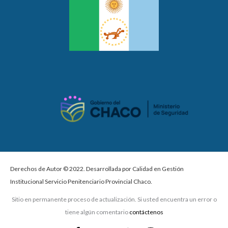
Derechos de Autor © 2022. Desarrollada por Calidad en Gestión
Institucional Servicio Penitenciario Provincial Chaco.
Sitio en permanente proceso de actualización. Si usted encuentra un error o
tiene algún comentario
contáctenos