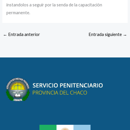
instandolos a seguir por la senda de la capacitación
permanente.
←
Entrada anterior
Entrada siguiente
→