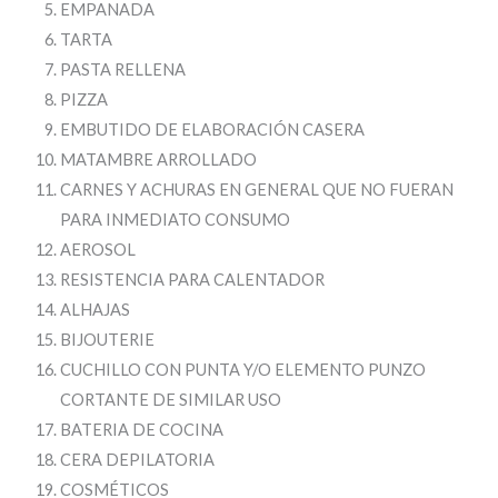
EMPANADA
TARTA
PASTA RELLENA
PIZZA
EMBUTIDO DE ELABORACIÓN CASERA
MATAMBRE ARROLLADO
CARNES Y ACHURAS EN GENERAL QUE NO FUERAN
PARA INMEDIATO CONSUMO
AEROSOL
RESISTENCIA PARA CALENTADOR
ALHAJAS
BIJOUTERIE
CUCHILLO CON PUNTA Y/O ELEMENTO PUNZO
CORTANTE DE SIMILAR USO
BATERIA DE COCINA
CERA DEPILATORIA
COSMÉTICOS