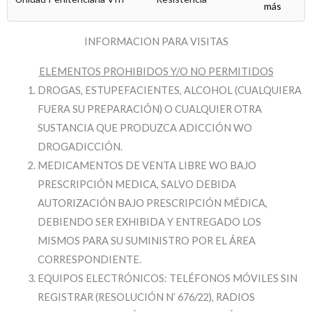
más
INFORMACION PARA VISITAS
ELEMENTOS PROHIBIDOS Y/O NO PERMITIDOS
DROGAS, ESTUPEFACIENTES, ALCOHOL (CUALQUIERA
FUERA SU PREPARACIÓN) O CUALQUIER OTRA
SUSTANCIA QUE PRODUZCA ADICCIÓN WO
DROGADICCIÓN.
MEDICAMENTOS DE VENTA LIBRE WO BAJO
PRESCRIPCIÓN MEDICA, SALVO DEBIDA
AUTORIZACIÓN BAJO PRESCRIPCIÓN MÉDICA,
DEBIENDO SER EXHIBIDA Y ENTREGADO LOS
MISMOS PARA SU SUMINISTRO POR EL ÁREA
CORRESPONDIENTE.
EQUIPOS ELECTRÓNICOS: TELÉFONOS MÓVILES SIN
REGISTRAR (RESOLUCIÓN N’ 676/22), RADIOS