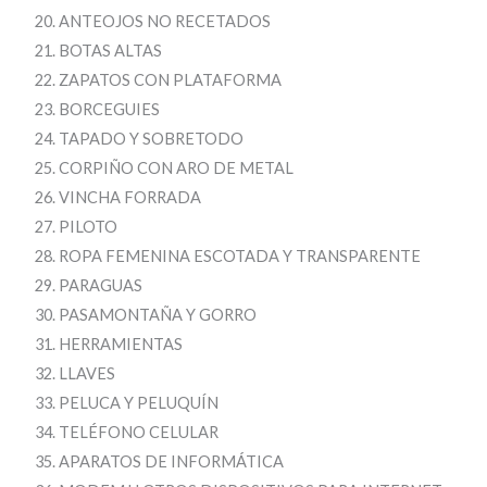
ANTEOJOS NO RECETADOS
BOTAS ALTAS
ZAPATOS CON PLATAFORMA
BORCEGUIES
TAPADO Y SOBRETODO
CORPIÑO CON ARO DE METAL
VINCHA FORRADA
PILOTO
ROPA FEMENINA ESCOTADA Y TRANSPARENTE
PARAGUAS
PASAMONTAÑA Y GORRO
HERRAMIENTAS
LLAVES
PELUCA Y PELUQUÍN
TELÉFONO CELULAR
APARATOS DE INFORMÁTICA