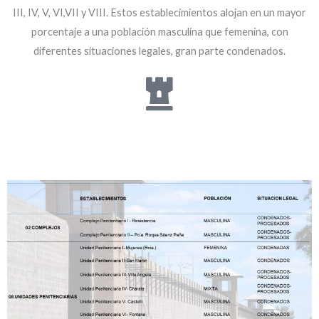
III, IV, V, VI,VII y VIII. Estos establecimientos alojan en un mayor
porcentaje a una población masculina que femenina, con
diferentes situaciones legales, gran parte condenados.