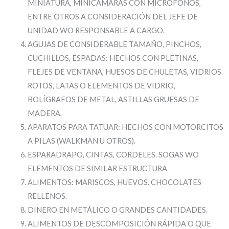
MINIATURA, MINICÁMARAS CON MICRÓFONOS,
ENTRE OTROS A CONSIDERACIÓN DEL JEFE DE
UNIDAD WO RESPONSABLE A CARGO.
AGUJAS DE CONSIDERABLE TAMAÑO, PINCHOS,
CUCHILLOS, ESPADAS: HECHOS CON PLETINAS,
FLEJES DE VENTANA, HUESOS DE CHULETAS, VIDRIOS
ROTOS, LATAS O ELEMENTOS DE VIDRIO,
BOLÍGRAFOS DE METAL, ASTILLAS GRUESAS DE
MADERA.
APARATOS PARA TATUAR: HECHOS CON MOTORCITOS
A PILAS (WALKMAN U OTROS).
ESPARADRAPO, CINTAS, CORDELES. SOGAS WO
ELEMENTOS DE SIMILAR ESTRUCTURA
ALIMENTOS: MARISCOS, HUEVOS. CHOCOLATES
RELLENOS.
DINERO EN METÁLICO O GRANDES CANTIDADES.
ALIMENTOS DE DESCOMPOSICIÓN RÁPIDA O QUE