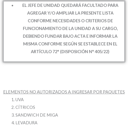
EL JEFE DE UNIDAD QUEDARÁ FACULTADO PARA
AGREGAR Y/O AMPLIAR LA PRESENTE LISTA
CONFORME NECESIDADES O CRITERIOS DE
FUNCIONAMIENTO DE LA UNIDAD A SU CARGO,
DEBIENDO FUNDAR BAJO ACTA E INFORMAR LA
MISMA CONFORME SEGÚN SE ESTABLECE EN EL
ARTÍCULO 72° (DISPOSICIÓN N° 405/22)
ELEMENTOS NO AUTORIZADOS A INGRESAR POR PAQUETES
UVA
CÍTRICOS
SANDWICH DE MIGA
LEVADURA