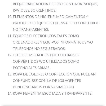
REQUIERAN CADENA DE FRÍO CONTINÚA. ÑOQUIS,
RAVIOLES, SORRENTINOS.
ELEMENTOS DE HIGIENE, MEDICAMENTOS Y
PRODUCTOS LÍQUIDOS EN ENVASES O CONTENIDO
NO TRANSPARENTES.
EQUIPOS ELECTRÓNICOS TALES COMO
ORDENADORES Y EQUIPOS INFORMÁTICOS Y/O
TELÉFONOS NO REGISTRADOS.
OBJETOS METÁLICOS QUE PUEDAN SER
CONVERTIDOS WO UTILIZADOS COMO
POTENCIALES ARMAS.
ROPA DE COLORES O CONFECCIÓN QUE PUEDAN
CONFUNDIRSE CON LA DE LOS AGENTES
PENITENCIARIOS POR SU SIMILITUD
ROPA FEMENINA ESCOTADA Y TRANSPARENTE.