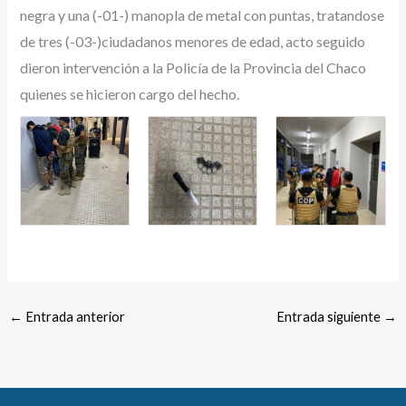
negra y una (-01-) manopla de metal con puntas, tratandose
de tres (-03-)ciudadanos menores de edad, acto seguido
dieron intervención a la Policía de la Provincia del Chaco
quienes se hicieron cargo del hecho.
←
Entrada anterior
Entrada siguiente
→