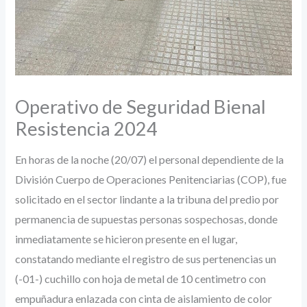
Operativo de Seguridad Bienal
Resistencia 2024
En horas de la noche (20/07) el personal dependiente de la
División Cuerpo de Operaciones Penitenciarias (COP), fue
solicitado en el sector lindante a la tribuna del predio por
permanencia de supuestas personas sospechosas, donde
inmediatamente se hicieron presente en el lugar,
constatando mediante el registro de sus pertenencias un
(-01-) cuchillo con hoja de metal de 10 centimetro con
empuñadura enlazada con cinta de aislamiento de color