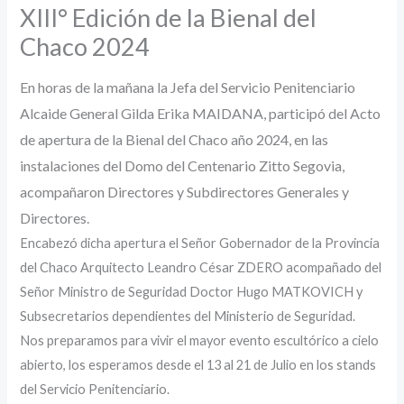
XIII° Edición de la Bienal del
Chaco 2024
En horas de la mañana la Jefa del Servicio Penitenciario
Alcaide General Gilda Erika MAIDANA, participó del Acto
de apertura de la Bienal del Chaco año 2024, en las
instalaciones del Domo del Centenario Zitto Segovia,
acompañaron Directores y Subdirectores Generales y
Directores.
Encabezó dicha apertura el Señor Gobernador de la Provincia
del Chaco Arquitecto Leandro César ZDERO acompañado del
Señor Ministro de Seguridad Doctor Hugo MATKOVICH y
Subsecretarios dependientes del Ministerio de Seguridad.
Nos preparamos para vivir el mayor evento escultórico a cielo
abierto, los esperamos desde el 13 al 21 de Julio en los stands
del Servicio Penitenciario.