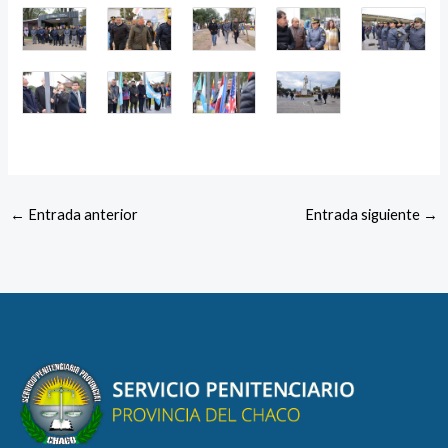
←
Entrada anterior
Entrada siguiente
→