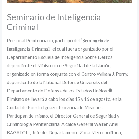
Seminario de Inteligencia
Criminal
Personal Penitenciario, participó del “𝐒𝐞𝐦𝐢𝐧𝐚𝐫𝐢𝐨 𝐝𝐞
𝐈𝐧𝐭𝐞𝐥𝐢𝐠𝐞𝐧𝐜𝐢𝐚 𝐂𝐫𝐢𝐦𝐢𝐧𝐚𝐥”, el cual fuera organizado por el
Departamento Escuela de Inteligencia Sobre Delitos,
dependiente el Ministerio de Seguridad de la Nación,
organizado en forma conjunta con el Centro William J. Perry,
dependiente de la National Defense University del
Departamento de Defensa de los Estados Unidos.🕵️
El mismo se llevará a cabo los días 15 y 16 de agosto, en la
Ciudad de Puerto Iguazú, Provincia de Misiones.
Participan del mismo, el Director General de Seguridad y
Criminología Penitenciaria, Alcaide General Walter Ariel
BAGATOLI; Jefe del Departamento Zona Metropolitana,