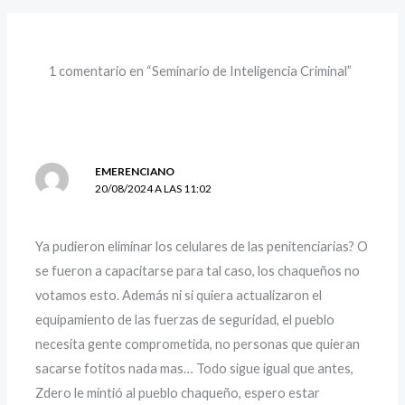
1 comentario en “Seminario de Inteligencia Criminal”
EMERENCIANO
20/08/2024 A LAS 11:02
Ya pudieron eliminar los celulares de las penitenciarias? O
se fueron a capacitarse para tal caso, los chaqueños no
votamos esto. Además ni si quiera actualizaron el
equipamiento de las fuerzas de seguridad, el pueblo
necesita gente comprometida, no personas que quieran
sacarse fotitos nada mas… Todo sigue igual que antes,
Zdero le mintió al pueblo chaqueño, espero estar