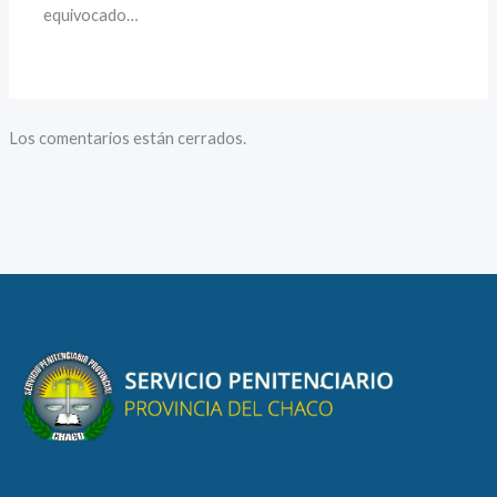
equivocado…
Los comentarios están cerrados.