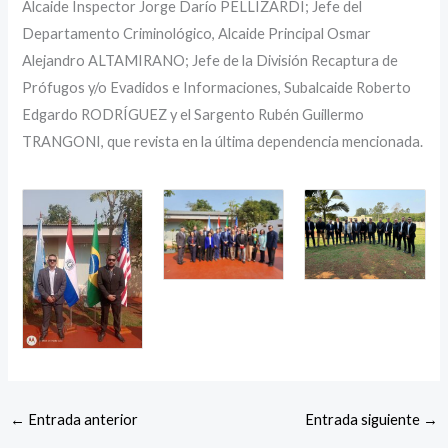
Alcaide Inspector Jorge Darío PELLIZARDI; Jefe del
Departamento Criminológico, Alcaide Principal Osmar
Alejandro ALTAMIRANO; Jefe de la División Recaptura de
Prófugos y/o Evadidos e Informaciones, Subalcaide Roberto
Edgardo RODRÍGUEZ y el Sargento Rubén Guillermo
TRANGONI, que revista en la última dependencia mencionada.
←
Entrada anterior
Entrada siguiente
→