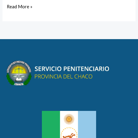
Read More »