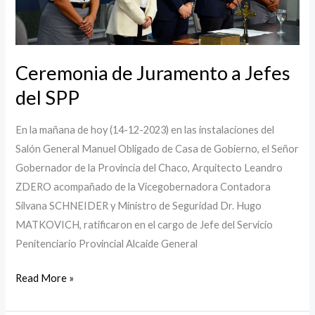
Ceremonia de Juramento a Jefes
del SPP
En la mañana de hoy (14-12-2023) en las instalaciones del
Salón General Manuel Obligado de Casa de Gobierno, el Señor
Gobernador de la Provincia del Chaco, Arquitecto Leandro
ZDERO acompañado de la Vicegobernadora Contadora
Silvana SCHNEIDER y Ministro de Seguridad Dr. Hugo
MATKOVICH, ratificaron en el cargo de Jefe del Servicio
Penitenciario Provincial Alcaide General
Read More »