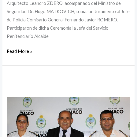
Arquitecto Leandro ZDERO, acompañado del Ministro de
Seguridad Dr. Hugo MATKOVICH, tomaron Juramento al Jefe
de Policía Comisario General Fernando Javier ROMERO.
Participaron de dicha Ceremonia la Jefa del Servicio
Penitenciario Alcaide
Read More »
Acto
de
Asunción
Subsecretarios