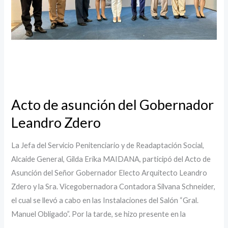
Acto de asunción del Gobernador
Leandro Zdero
La Jefa del Servicio Penitenciario y de Readaptación Social,
Alcaide General, Gilda Erika MAIDANA, participó del Acto de
Asunción del Señor Gobernador Electo Arquitecto Leandro
Zdero y la Sra. Vicegobernadora Contadora Silvana Schneider,
el cual se llevó a cabo en las Instalaciones del Salón “Gral.
Manuel Obligado”. Por la tarde, se hizo presente en la