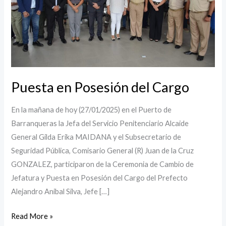
Puesta en Posesión del Cargo
En la mañana de hoy (27/01/2025) en el Puerto de
Barranqueras la Jefa del Servicio Penitenciario Alcaide
General Gilda Erika MAIDANA y el Subsecretario de
Seguridad Pública, Comisario General (R) Juan de la Cruz
GONZALEZ, participaron de la Ceremonia de Cambio de
Jefatura y Puesta en Posesión del Cargo del Prefecto
Alejandro Anibal Silva, Jefe […]
Read More »