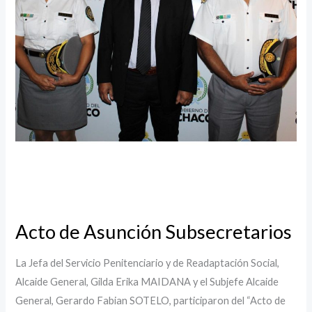
Acto de Asunción Subsecretarios
La Jefa del Servicio Penitenciario y de Readaptación Social,
Alcaide General, Gilda Erika MAIDANA y el Subjefe Alcaide
General, Gerardo Fabian SOTELO, participaron del “Acto de