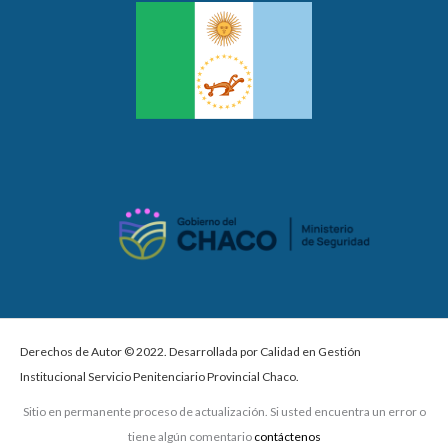
Derechos de Autor © 2022. Desarrollada por Calidad en Gestión
Institucional Servicio Penitenciario Provincial Chaco.
Sitio en permanente proceso de actualización. Si usted encuentra un error o
tiene algún comentario
contáctenos