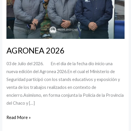
AGRONEA 2026
03 de Julio del 2026. En el día de la fecha dio inicio una
nueva edición del Agronea 2026.En el cual el Ministerio de
Seguridad participó con los stands educativos y exposición y
venta de los trabajos realizados en contexto de
encierro.Asimismo, en forma conjunta la Policía de la Provincia
del Chaco y […]
Read More »