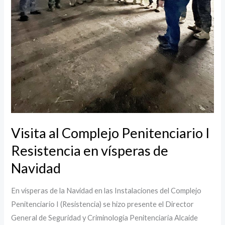
Visita al Complejo Penitenciario I
Resistencia en vísperas de
Navidad
En vísperas de la Navidad en las Instalaciones del Complejo
Penitenciario I (Resistencia) se hizo presente el Director
General de Seguridad y Criminología Penitenciaria Alcaide