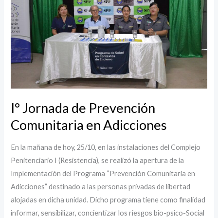
Prevención
Comunitaria
en
Adicciones
I° Jornada de Prevención
Comunitaria en Adicciones
En la mañana de hoy, 25/10, en las instalaciones del Complejo
Penitenciario I (Resistencia), se realizó la apertura de la
Implementación del Programa “Prevención Comunitaria en
Adicciones” destinado a las personas privadas de libertad
alojadas en dicha unidad. Dicho programa tiene como finalidad
informar, sensibilizar, concientizar los riesgos bio-psico-Social