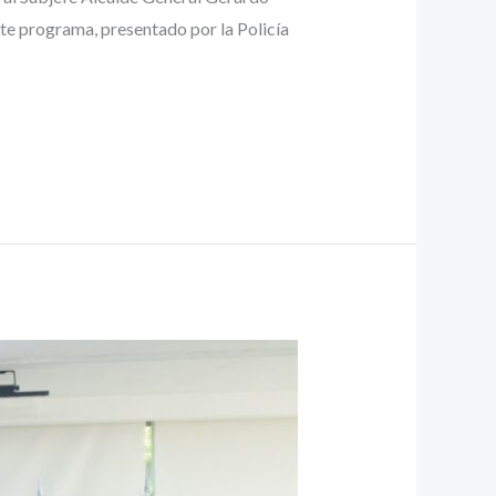
ste programa, presentado por la Policía