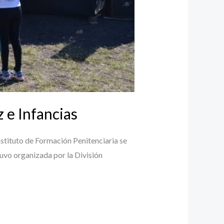
 e Infancias
Instituto de Formación Penitenciaria se
tuvo organizada por la División