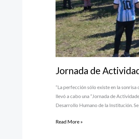
Jornada de Actividad
“La perfección sólo existe en la sonrisa
llevó a cabo una “Jornada de Actividade
Desarrollo Humano de la Institución. Se
Read More »