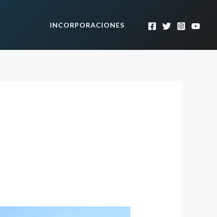
INCORPORACIONES