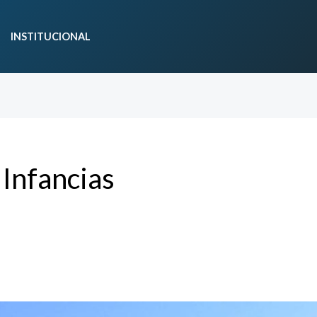
INSTITUCIONAL
Infancias