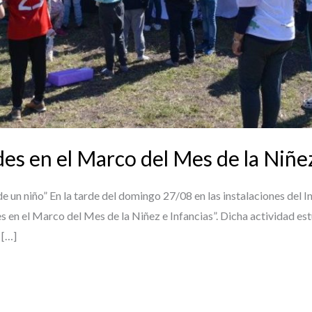
es en el Marco del Mes de la Niñez
 de un niño” En la tarde del domingo 27/08 en las instalaciones del 
s en el Marco del Mes de la Niñez e Infancias”. Dicha actividad es
 […]