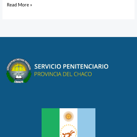
Read More »